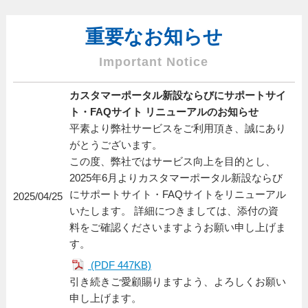
重要なお知らせ
Important Notice
カスタマーポータル新設ならびにサポートサイ
ト・FAQサイト リニューアルのお知らせ
平素より弊社サービスをご利用頂き、誠にあり
がとうございます。
この度、弊社ではサービス向上を目的とし、
2025年6月よりカスタマーポータル新設ならび
にサポートサイト・FAQサイトをリニューアル
2025/04/25
いたします。 詳細につきましては、添付の資
料をご確認くださいますようお願い申し上げま
す。
(PDF 447KB)
引き続きご愛顧賜りますよう、よろしくお願い
申し上げます。