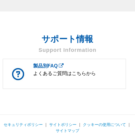
サポート情報
Support Information
製品別FAQ
よくあるご質問はこちらから
セキュリティポリシー
｜
サイトポリシー
｜
クッキーの使用について
｜
サイトマップ