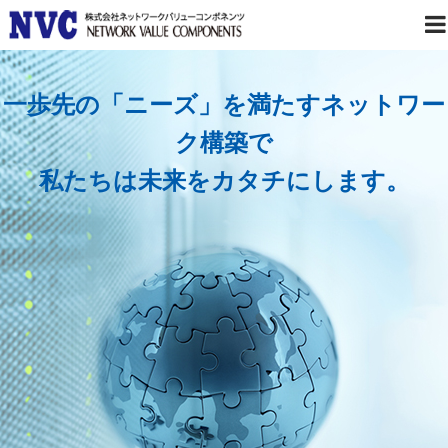
一歩先の「ニーズ」を満たすネットワー
ク構築で
私たちは未来をカタチにします。