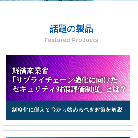
話題の製品
Featured Products