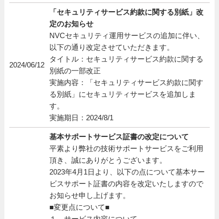
「セキュリティサービス約款に関する別紙」改
定のお知らせ
NVCセキュリティ運用サービスの追加に伴い、
以下の通り改定させていただきます。
タイトル：セキュリティサービス約款に関する
2024/06/12
別紙の一部改正
実施内容：「セキュリティサービス約款に関す
る別紙」にセキュリティサービスを追加しま
す。
実施期日：2024/8/1
基本サポートサービス証書の改定について
平素より弊社の技術サポートサービスをご利用
頂き、誠にありがとうございます。
2023年4月1日より、以下の点について基本サー
ビスサポート証書の内容を改定いたしますので
お知らせ申し上げます。
■変更点について■
１，サービス内容について