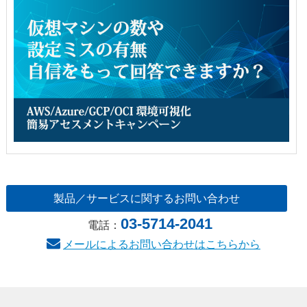
製品／サービスに関するお問い合わせ
03-5714-2041
電話：
メールによるお問い合わせはこちらから