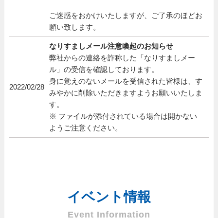
ご迷惑をおかけいたしますが、ご了承のほどお
願い致します。
なりすましメール注意喚起のお知らせ
弊社からの連絡を詐称した「なりすましメー
ル」の受信を確認しております。
身に覚えのないメールを受信された皆様は、す
2022/02/28
みやかに削除いただきますようお願いいたしま
す。
※ ファイルが添付されている場合は開かない
ようご注意ください。
イベント情報
Event Information